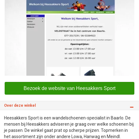
Bezoek de website van Heesakkers Sport
Over deze winkel
Heesakkers Sport is een wandelschoenen-specialist in Baarlo. De
mensen bij Heesakkers adviseren je graag over welke schoenen bij
je passen. De winkel gaat prat op scherpe prijzen. Topmerken in
het assortiment zijn onder andere Lowa, Hanwag en Meindl.