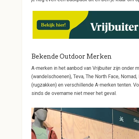
Bekende Outdoor Merken
A-merken in het aanbod van Vrijbuiter zijn onder
(wandelschoenen), Teva, The North Face, Nomad,
(rugzakken) en verschillende A-merken tenten. V
sinds de overname niet meer het geval.