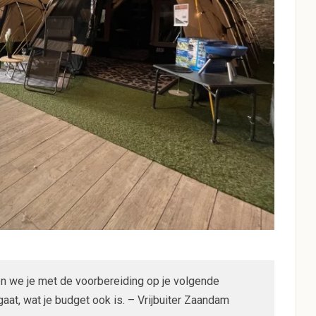
en we je met de voorbereiding op je volgende
gaat, wat je budget ook is. – Vrijbuiter Zaandam