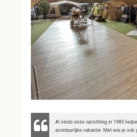
Al sinds onze oprichting in 1985 help
avontuurlijke vakantie. Met wie je ook 