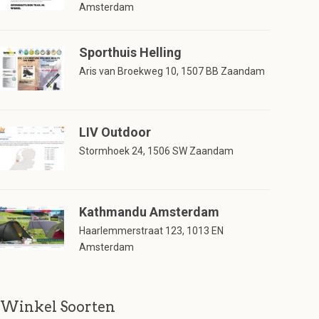
Amsterdam
Sporthuis Helling
Aris van Broekweg 10, 1507 BB Zaandam
LIV Outdoor
Stormhoek 24, 1506 SW Zaandam
Kathmandu Amsterdam
Haarlemmerstraat 123, 1013 EN
Amsterdam
Winkel Soorten