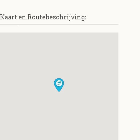
Kaart en Routebeschrijving: