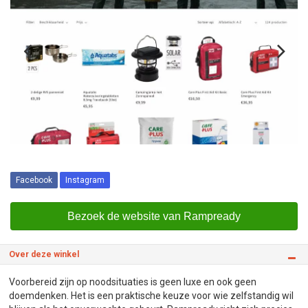
Facebook
Instagram
Bezoek de website van Rampready
Over deze winkel
Voorbereid zijn op noodsituaties is geen luxe en ook geen
doemdenken. Het is een praktische keuze voor wie zelfstandig wil