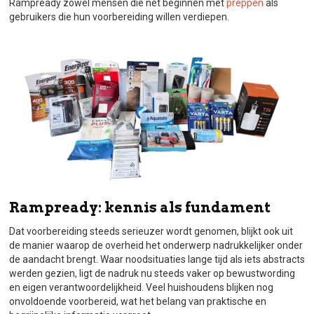
Rampready zowel mensen die net beginnen met
preppen
als
gebruikers die hun voorbereiding willen verdiepen.
Rampready: kennis als fundament
Dat voorbereiding steeds serieuzer wordt genomen, blijkt ook uit
de manier waarop de overheid het onderwerp nadrukkelijker onder
de aandacht brengt. Waar noodsituaties lange tijd als iets abstracts
werden gezien, ligt de nadruk nu steeds vaker op bewustwording
en eigen verantwoordelijkheid. Veel huishoudens blijken nog
onvoldoende voorbereid, wat het belang van praktische en