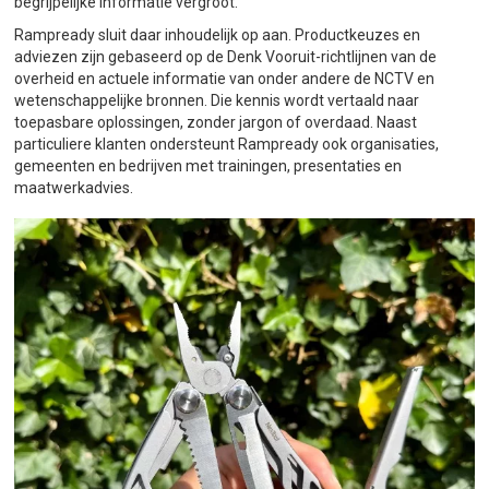
begrijpelijke informatie vergroot.
Rampready sluit daar inhoudelijk op aan. Productkeuzes en
adviezen zijn gebaseerd op de Denk Vooruit-richtlijnen van de
overheid en actuele informatie van onder andere de NCTV en
wetenschappelijke bronnen. Die kennis wordt vertaald naar
toepasbare oplossingen, zonder jargon of overdaad. Naast
particuliere klanten ondersteunt Rampready ook organisaties,
gemeenten en bedrijven met trainingen, presentaties en
maatwerkadvies.