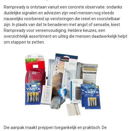
Rampready is ontstaan vanuit een concrete observatie: ondanks
duidelijke signalen en adviezen zijn veel mensen nog steeds
nauwelijks voorbereid op verstoringen die reëel en voorstelbaar
zijn. In plaats van dat te benaderen met angst of sensatie, kiest
Rampready voor vereenvoudiging. Heldere keuzes, een
overzichtelijk assortiment en uitleg die mensen daadwerkelijk helpt
om stappen te zetten.
Die aanpak maakt preppen toegankelijk en praktisch. De