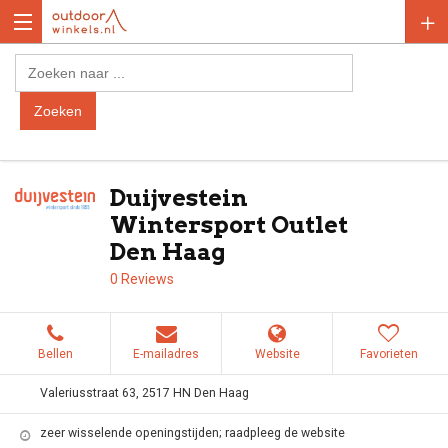
Duijvestein
Wintersport Outlet
Den Haag
0 Reviews
Bellen
E-mailadres
Website
Favorieten
Valeriusstraat 63, 2517 HN Den Haag
zeer wisselende openingstijden; raadpleeg de website