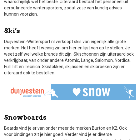
waarschijnlijk wel het beste. Uiteraard bestaat het personeel uit
geroutineerde wintersporters, zodat ze je van kundig advies
kunnen voorzien.
Ski’s
Duijvestein-Wintersport.nl verkoopt skis van eigenlijk alle grote
merken. Het heeft weinig zin om hier en lijst van op te stellen. Je
weet zelf wel welke brands dit zijn. Skischoenen zijn uiteraard ook
verkrijgbaar, van onder andere Atomic, Lange, Salomon, Nordica,
Full Tilt en Tecnica. Skistokken, skijassen en skibroeken zijn er
uiteraard ook te bestellen.
Snowboards
Boards vind je er van onder meer de merken Burton en K2. Ook
voor bindingen zit je hier goed. Verder vind je er diverse