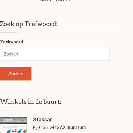
Zoek op Trefwoord:
Zoekwoord
Winkels in de buurt:
Stassar
Pijler 36, 6446 AX Brunssum