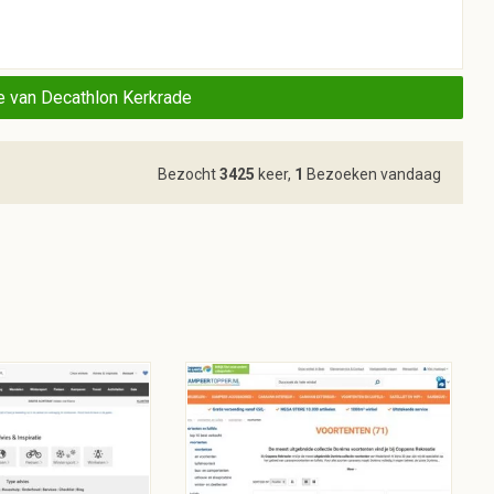
 van Decathlon Kerkrade
Bezocht
3425
keer,
1
Bezoeken vandaag