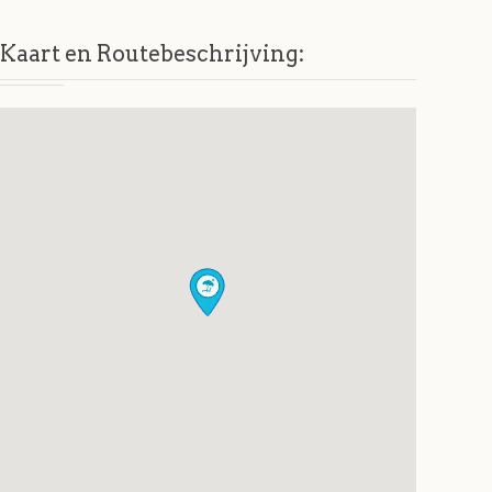
Kaart en Routebeschrijving: