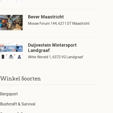
Bever Maastricht
Mosae Forum 144, 6211 DT Maastricht
Duijvestein Wintersport
Landgraaf
Witte Wereld 1, 6372 VG Landgraaf
Winkel Soorten
Bergsport
Bushcraft & Survival