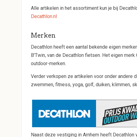
Alle artikelen in het assortiment kun je bij Decat
Decathlon.nl
Merken
Decathlon heeft een aantal bekende eigen merken.
B’Twin, van de Decathlon fietsen. Het eigen mer
outdoor-merken.
Verder verkopen ze artikelen voor onder andere d
zwemmen, fitness, yoga, golf, duiken, klimmen, 
Naast deze vestiging in Arnhem heeft Decathlon ve