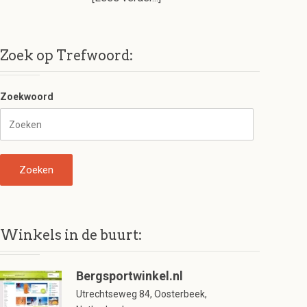
Zoek op Trefwoord:
Zoekwoord
Winkels in de buurt:
Bergsportwinkel.nl
Utrechtseweg 84, Oosterbeek,