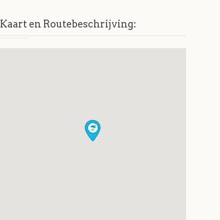
Kaart en Routebeschrijving: