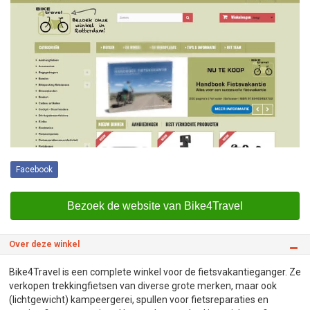
Facebook
Bezoek de website van Bike4Travel
Over deze winkel
Bike4Travel is een complete winkel voor de fietsvakantieganger. Ze
verkopen trekkingfietsen van diverse grote merken, maar ook
(lichtgewicht) kampeergerei, spullen voor fietsreparaties en