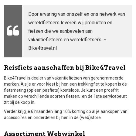
Door ervaring van onszelf en ons netwerk van
wereldfietsers leveren wij producten en
fietsen die we aanbevelen aan
vakantiefietsers en wereldfietsers. –
Bike4travel.nl
Reisfiets aanschaffen bij Bike4Travel
Bike4Travel is dealer van vakantiefietsen van gerenommeerde
merken. Als je er voor kiest bij hen een trekkingfiet te kopen is de
fietsmeting (op een pasfiets) kosteloos. Je kunt een proefrit
maken op verschillende soorten fietsen, en de 1ste servicebeurt
zit bij de koop in.
Verder krijg je 6 maanden lang 10% korting op al je aankopen van
accessoires en onderdelen bij hen in de (web)store.
Assortiment Webwinkel