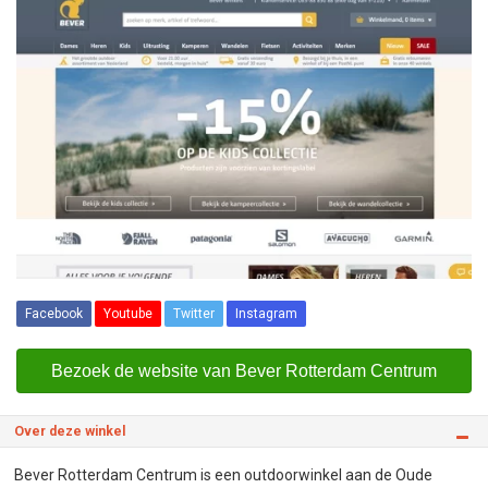
Facebook
Youtube
Twitter
Instagram
Bezoek de website van Bever Rotterdam Centrum
Over deze winkel
Bever Rotterdam Centrum is een outdoorwinkel aan de Oude