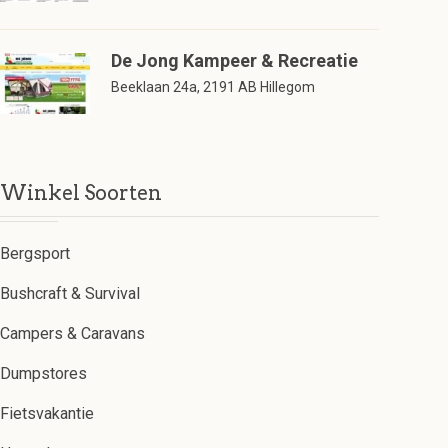
De Jong Kampeer & Recreatie
Beeklaan 24a, 2191 AB Hillegom
Winkel Soorten
Bergsport
Bushcraft & Survival
Campers & Caravans
Dumpstores
Fietsvakantie