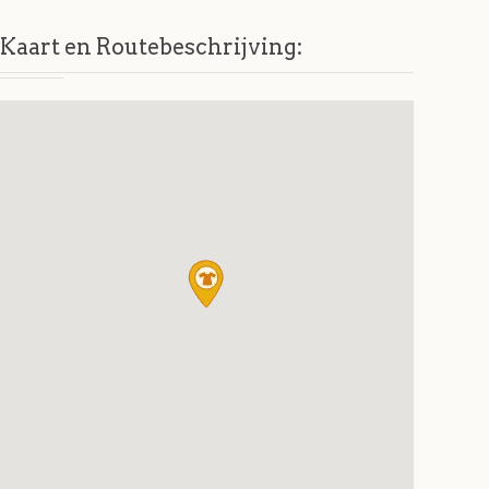
Kaart en Routebeschrijving: