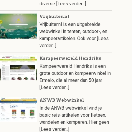
diverse
[Lees verder...]
Vrijbuiter.nl
Vrijbuiter.nl is een uitgebreide
webwinkel in tenten, outdoor-, en
kampeerartikelen. Ook voor
[Lees
verder...]
Kampeerwereld Hendriks
Kampeerwereld Hendriks is een
grote outdoor en kampeerwinkel in
Ermelo, die al meer dan 50 jaar
[Lees verder...]
ANWB Webwinkel
In de ANWB webwinkel vind je
basic reis-artikelen voor fietsen,
wandelen en kamperen. Hier geen
[Lees verder...]