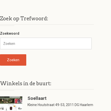
Zoek op Trefwoord:
Zoekwoord
Winkels in de buurt:
Soellaart
Kleine Houtstraat 49-53, 2011 DG Haarlem