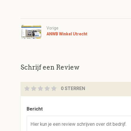
Vorige
ANWB Winkel Utrecht
Schrijf een Review
0 STERREN
Bericht