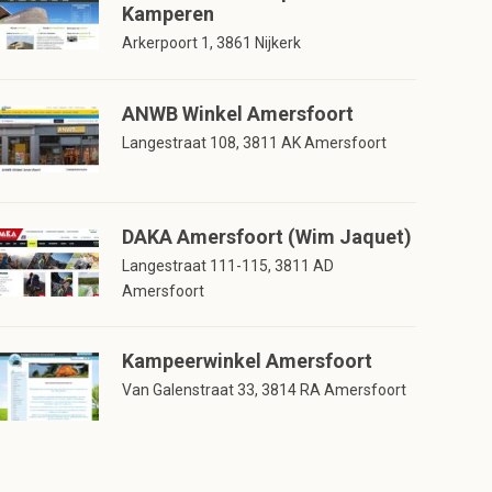
Kamperen
Arkerpoort 1, 3861 Nijkerk
ANWB Winkel Amersfoort
Langestraat 108, 3811 AK Amersfoort
DAKA Amersfoort (Wim Jaquet)
Langestraat 111-115, 3811 AD
Amersfoort
Kampeerwinkel Amersfoort
Van Galenstraat 33, 3814 RA Amersfoort