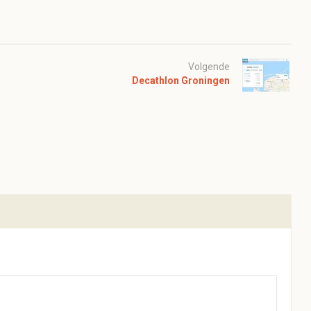
Volgende
Decathlon Groningen