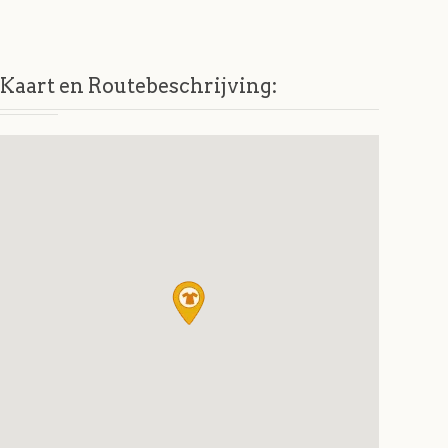
Kaart en Routebeschrijving: