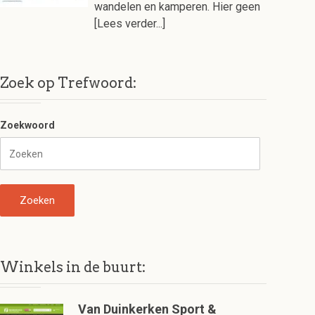
wandelen en kamperen. Hier geen
[Lees verder...]
Zoek op Trefwoord:
Zoekwoord
Winkels in de buurt:
Van Duinkerken Sport &